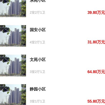
东苑小区
39.80万元
2室2厅1卫
国安小区
31.80万元
4室2厅1卫
文苑小区
64.80万元
3室2厅1卫
静园小区
55.80万元
3室1厅1卫