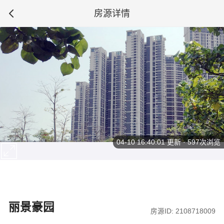
房源详情
04-10 16:40:01
更新 · 597次浏览
丽景豪园
房源ID: 2108718009