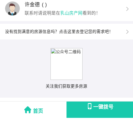
许金德
( )
联系时请说明是在
乳山房产网
看到的！
没有找到满意的房源信息吗？点击这里去登记您的需求吧！
关注我们获取更多房源
一键拨号
首页